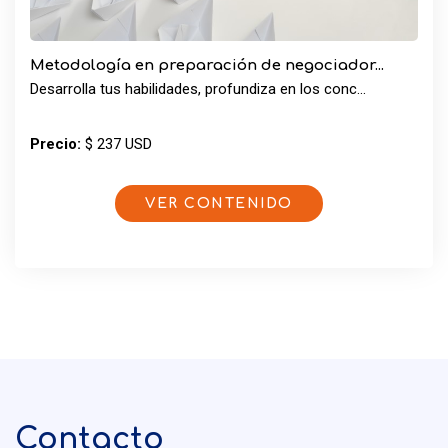
Metodología en preparación de negociador...
Desarrolla tus habilidades, profundiza en los conc...
Precio:
$ 237 USD
VER CONTENIDO
Contacto