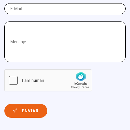
ENVIAR