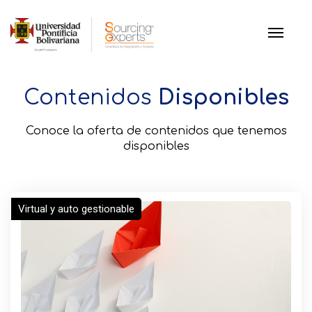
Contenidos
Disponibles
Conoce la oferta de contenidos que tenemos
disponibles
Virtual y auto gestionable