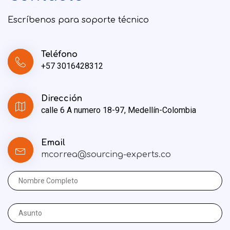
Escríbenos para soporte técnico
Teléfono
+57 3016428312
Dirección
calle 6 A numero 18-97, Medellín-Colombia
Email
mcorrea@sourcing-experts.co